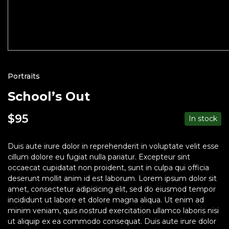
Portraits
School’s Out
$
95
In stock
Duis aute irure dolor in reprehenderit in voluptate velit esse
cillum dolore eu fugiat nulla pariatur. Excepteur sint
occaecat cupidatat non proident, sunt in culpa qui officia
deserunt mollit anim id est laborum. Lorem ipsum dolor sit
amet, consectetur adipisicing elit, sed do eiusmod tempor
incididunt ut labore et dolore magna aliqua. Ut enim ad
minim veniam, quis nostrud exercitation ullamco laboris nisi
ut aliquip ex ea commodo consequat. Duis aute irure dolor