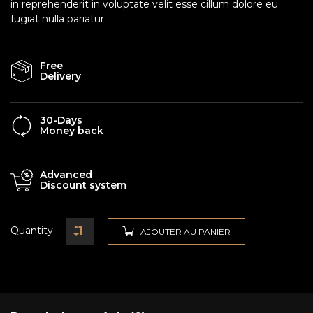
in reprehenderit in voluptate velit esse cillum dolore eu
fugiat nulla pariatur.
Free
Delivery
30-Days
Money back
Advanced
Discount system
Quantity
AJOUTER AU PANIER