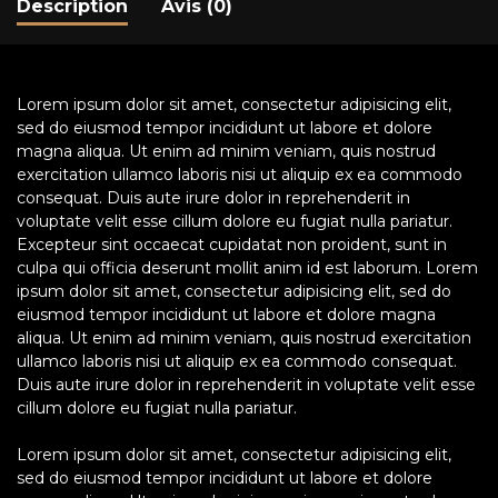
Description
Avis (0)
Lorem ipsum dolor sit amet, consectetur adipisicing elit,
sed do eiusmod tempor incididunt ut labore et dolore
magna aliqua. Ut enim ad minim veniam, quis nostrud
exercitation ullamco laboris nisi ut aliquip ex ea commodo
consequat. Duis aute irure dolor in reprehenderit in
voluptate velit esse cillum dolore eu fugiat nulla pariatur.
Excepteur sint occaecat cupidatat non proident, sunt in
culpa qui officia deserunt mollit anim id est laborum. Lorem
ipsum dolor sit amet, consectetur adipisicing elit, sed do
eiusmod tempor incididunt ut labore et dolore magna
aliqua. Ut enim ad minim veniam, quis nostrud exercitation
ullamco laboris nisi ut aliquip ex ea commodo consequat.
Duis aute irure dolor in reprehenderit in voluptate velit esse
cillum dolore eu fugiat nulla pariatur.
Lorem ipsum dolor sit amet, consectetur adipisicing elit,
sed do eiusmod tempor incididunt ut labore et dolore