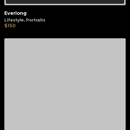
Everlong
Lifestyle
,
Portraits
$
150