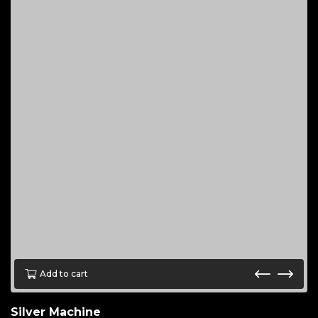
Add to cart
Silver Machine