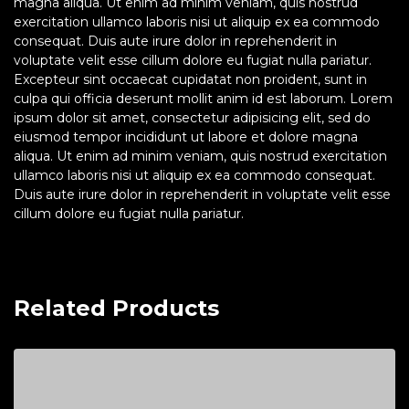
magna aliqua. Ut enim ad minim veniam, quis nostrud
exercitation ullamco laboris nisi ut aliquip ex ea commodo
consequat. Duis aute irure dolor in reprehenderit in
voluptate velit esse cillum dolore eu fugiat nulla pariatur.
Excepteur sint occaecat cupidatat non proident, sunt in
culpa qui officia deserunt mollit anim id est laborum. Lorem
ipsum dolor sit amet, consectetur adipisicing elit, sed do
eiusmod tempor incididunt ut labore et dolore magna
aliqua. Ut enim ad minim veniam, quis nostrud exercitation
ullamco laboris nisi ut aliquip ex ea commodo consequat.
Duis aute irure dolor in reprehenderit in voluptate velit esse
cillum dolore eu fugiat nulla pariatur.
Related Products