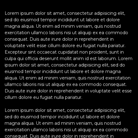
Lorem ipsum dolor sit amet, consectetur adipisicing elit,
sed do eiusmod tempor incididunt ut labore et dolore
magna aliqua. Ut enim ad minim veniam, quis nostrud
exercitation ullamco laboris nisi ut aliquip ex ea commodo
consequat. Duis aute irure dolor in reprehenderit in
voluptate velit esse cillum dolore eu fugiat nulla pariatur.
Excepteur sint occaecat cupidatat non proident, sunt in
culpa qui officia deserunt mollit anim id est laborum. Lorem
ipsum dolor sit amet, consectetur adipisicing elit, sed do
eiusmod tempor incididunt ut labore et dolore magna
aliqua. Ut enim ad minim veniam, quis nostrud exercitation
ullamco laboris nisi ut aliquip ex ea commodo consequat.
Duis aute irure dolor in reprehenderit in voluptate velit esse
cillum dolore eu fugiat nulla pariatur.
Lorem ipsum dolor sit amet, consectetur adipisicing elit,
sed do eiusmod tempor incididunt ut labore et dolore
magna aliqua. Ut enim ad minim veniam, quis nostrud
exercitation ullamco laboris nisi ut aliquip ex ea commodo
consequat. Duis aute irure dolor in reprehenderit in