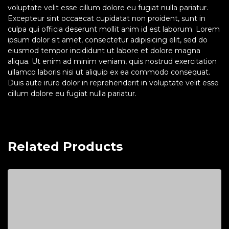
voluptate velit esse cillum dolore eu fugiat nulla pariatur.
Excepteur sint occaecat cupidatat non proident, sunt in
culpa qui officia deserunt mollit anim id est laborum. Lorem
ipsum dolor sit amet, consectetur adipisicing elit, sed do
eiusmod tempor incididunt ut labore et dolore magna
aliqua. Ut enim ad minim veniam, quis nostrud exercitation
ullamco laboris nisi ut aliquip ex ea commodo consequat.
Duis aute irure dolor in reprehenderit in voluptate velit esse
cillum dolore eu fugiat nulla pariatur.
Related Products