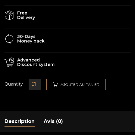
Free
Delivery
30-Days
Money back
Advanced
Discount system
Quantity
AJOUTER AU PANIER
Description
Avis (0)